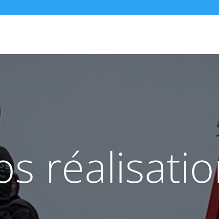
s réalisati